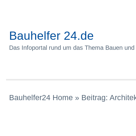
Bauhelfer 24.de
Das Infoportal rund um das Thema Bauen und
Bauhelfer24 Home
» Beitrag:
Archite