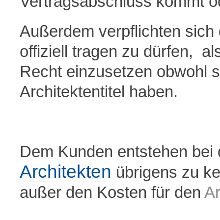
Vertragsabschluss kommt od
Außerdem verpflichten sich 
offiziell tragen zu dürfen, a
Recht einzusetzen obwohl sie
Architektentitel haben.
Dem Kunden entstehen bei 
Architekten
übrigens zu kei
außer den Kosten für den
Ar