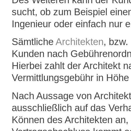
sucht, ob zum Beispiel eine
Ingenieur oder einfach nur e
Sämtliche
Architekten
, bzw.
Kunden nach Gebührenordn
Hierbei zahlt der Architekt 
Vermittlungsgebühr in Höhe 
Nach Aussage von Architekt
ausschließlich auf das Ver
Können des Architekten an,