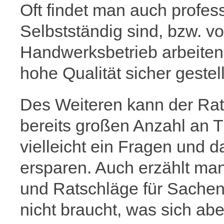
Oft findet man auch profes
Selbstständig sind, bzw. v
Handwerksbetrieb arbeiten
hohe Qualität sicher gestellt
Des Weiteren kann der Rat
bereits großen Anzahl an
vielleicht ein Fragen und d
ersparen. Auch erzählt ma
und Ratschläge für Sachen 
nicht braucht, was sich aber