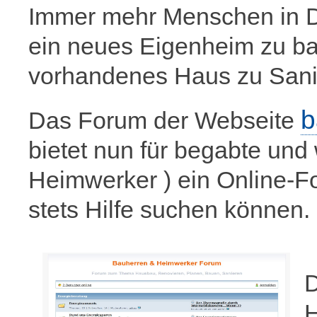
Immer mehr Menschen in D
ein neues Eigenheim zu ba
vorhandenes Haus zu Sani
b
Das Forum der Webseite
bietet nun für begabte un
Heimwerker ) ein Online-F
stets Hilfe suchen können.
D
H