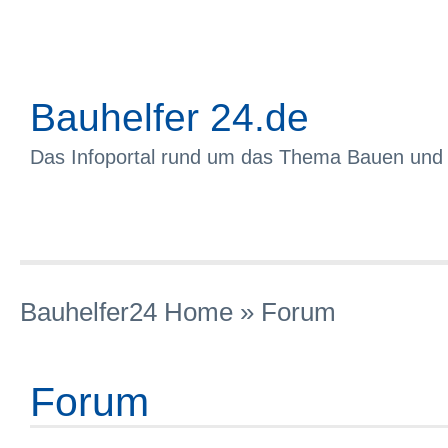
Bauhelfer 24.de
Das Infoportal rund um das Thema Bauen und
Bauhelfer24 Home
»
Forum
Forum