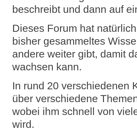
beschreibt und dann auf ei
Dieses Forum hat natürlich
bisher gesammeltes Wisse
andere weiter gibt, damit 
wachsen kann.
In rund 20 verschiedenen K
über verschiedene Themen 
wobei ihm schnell von vie
wird.