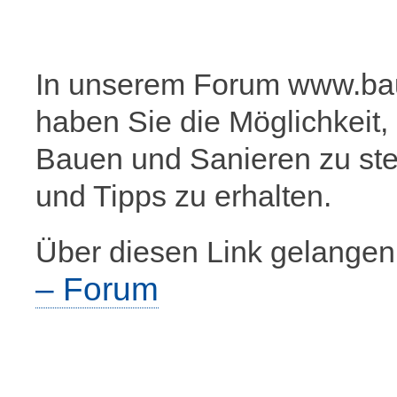
In unserem Forum www.bau
haben Sie die Möglichkeit
Bauen und Sanieren zu stel
und Tipps zu erhalten.
Über diesen Link gelange
– Forum