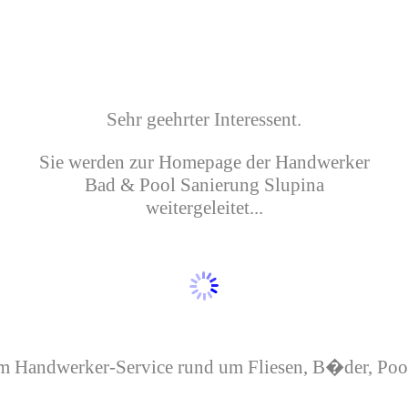
Sehr geehrter Interessent.
Sie werden zur Homepage der Handwerker
Bad & Pool Sanierung Slupina
weitergeleitet...
 Handwerker-Service rund um Fliesen, B�der, Pool