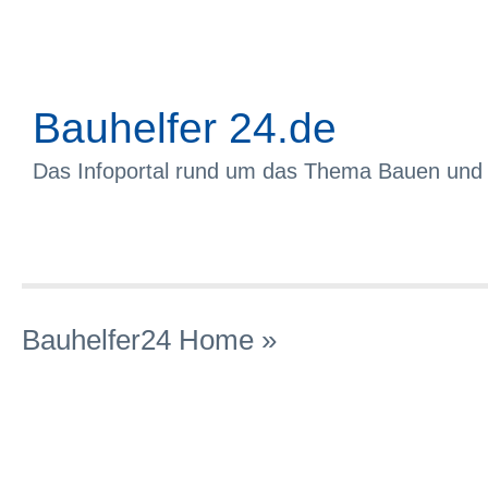
Bauhelfer 24.de
Das Infoportal rund um das Thema Bauen und
Bauhelfer24 Home
»