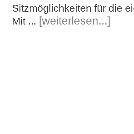
Sitzmöglichkeiten für die e
[weiterlesen...]
Mit ...