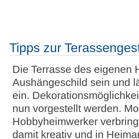
Tipps zur Terassenges
Die Terrasse des eigenen 
Aushängeschild sein und 
ein. Dekorationsmöglichkeit
nun vorgestellt werden. Mo
Hobbyheimwerker verbringe
damit kreativ und in Heima