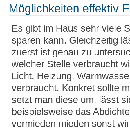
Möglichkeiten effektiv 
Es gibt im Haus sehr viele 
sparen kann. Gleichzeitig l
zuerst ist genau zu untersu
welcher Stelle verbraucht wi
Licht, Heizung, Warmwasser
verbraucht. Konkret sollte 
setzt man diese um, lässt s
beispielsweise das Abdichten
vermieden mieden sonst wird