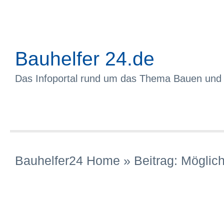
Bauhelfer 24.de
Das Infoportal rund um das Thema Bauen und
Bauhelfer24 Home
» Beitrag:
Möglich