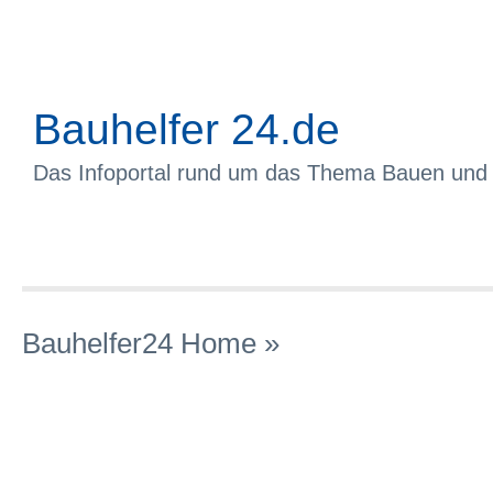
Bauhelfer 24.de
Das Infoportal rund um das Thema Bauen und
Bauhelfer24 Home
»