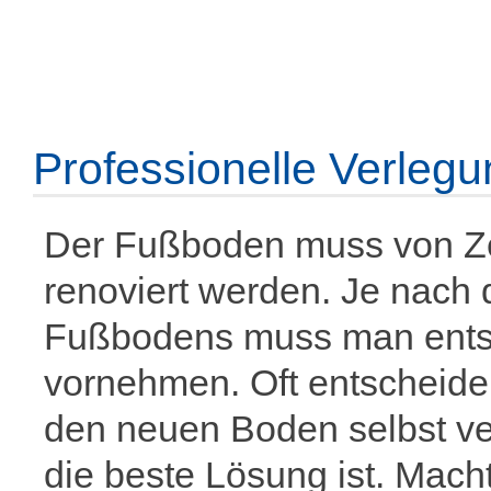
Professionelle Verleg
Der Fußboden muss von Zei
renoviert werden. Je nach 
Fußbodens muss man entsp
vornehmen. Oft entscheide
den neuen Boden selbst ve
die beste Lösung ist. Macht