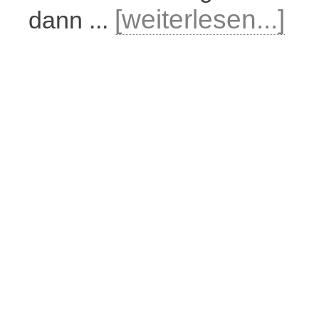
[weiterlesen...]
dann ...