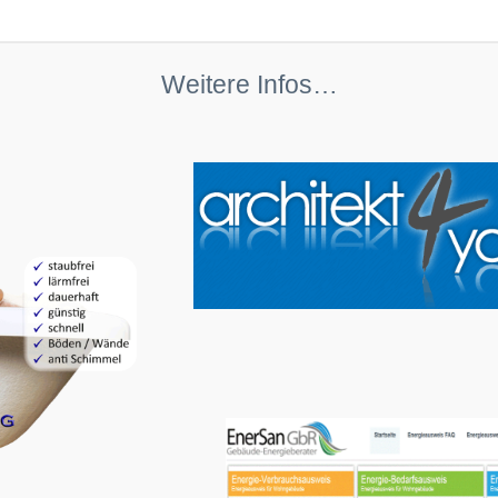
Weitere Infos…