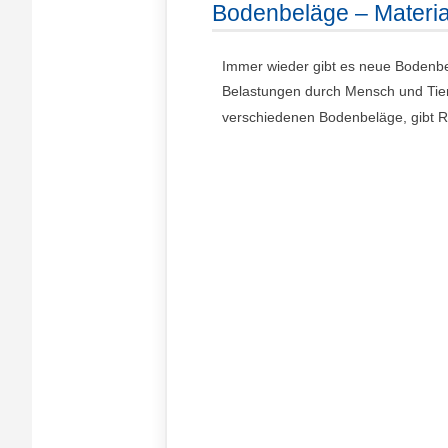
Bodenbeläge – Materia
Immer wieder gibt es neue Bodenbe
Belastungen durch Mensch und Tier
verschiedenen Bodenbeläge, gibt Rat