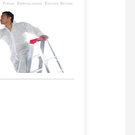
Forum
Empfehlungen
Eintrag Artikel