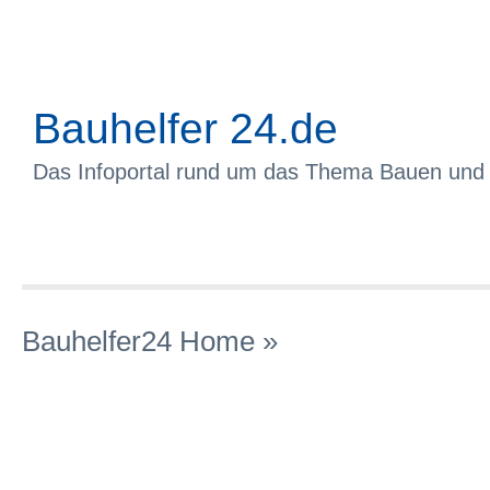
Bauhelfer 24.de
Das Infoportal rund um das Thema Bauen und
Bauhelfer24 Home
»