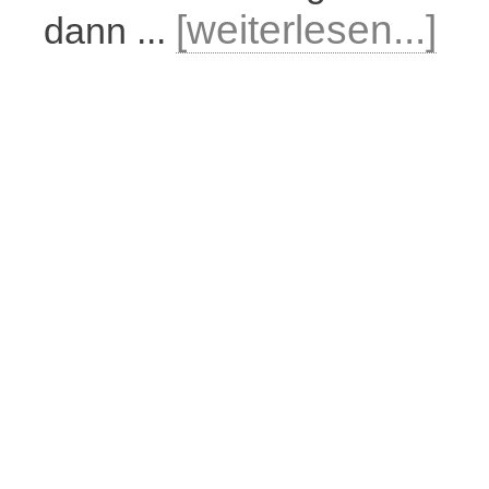
[weiterlesen...]
dann ...