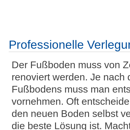
Professionelle Verleg
Der Fußboden muss von Zei
renoviert werden. Je nach 
Fußbodens muss man entsp
vornehmen. Oft entscheide
den neuen Boden selbst ve
die beste Lösung ist. Macht