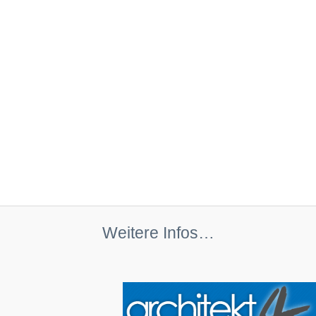
Weitere Infos…