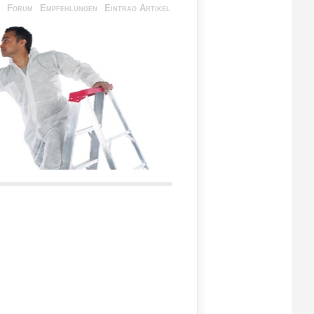
Forum
Empfehlungen
Eintrag Artikel