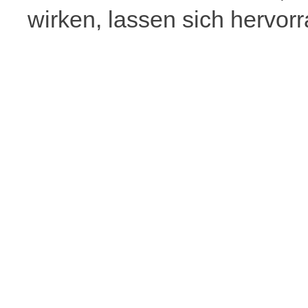
wirken, lassen sich hervorr