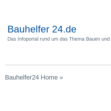
Bauhelfer 24.de
Das Infoportal rund um das Thema Bauen und
Bauhelfer24 Home
»