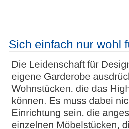
Sich einfach nur wohl 
Die Leidenschaft für Design
eigene Garderobe ausdrücke
Wohnstücken, die das High
können. Es muss dabei nic
Einrichtung sein, die ange
einzelnen Möbelstücken, d