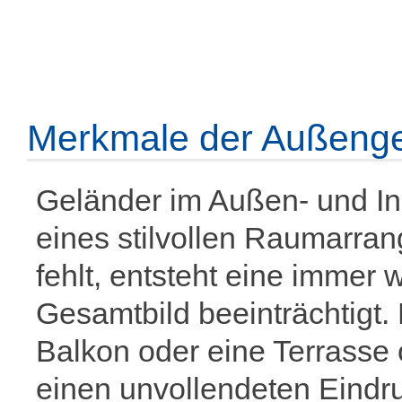
Merkmale der Außenge
Geländer im Außen- und In
eines stilvollen Raumarra
fehlt, entsteht eine immer 
Gesamtbild beeinträchtigt. 
Balkon oder eine Terrasse
einen unvollendeten Eindru