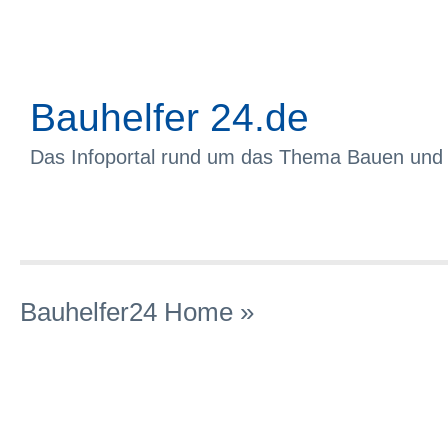
Bauhelfer 24.de
Das Infoportal rund um das Thema Bauen und
Bauhelfer24 Home
»