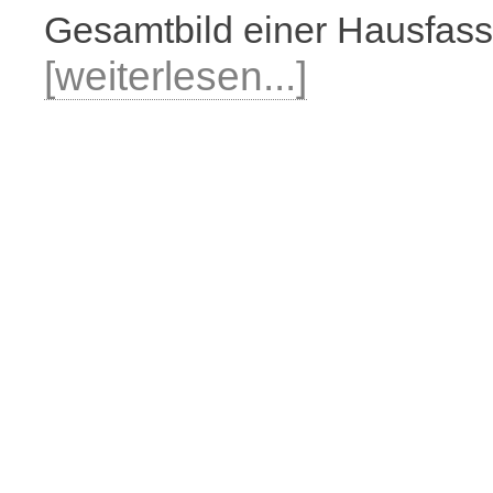
Gesamtbild einer Hausfassa
[weiterlesen...]